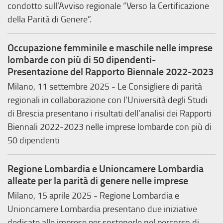
condotto sull’Avviso regionale “Verso la Certificazione
della Parità di Genere”.
Occupazione femminile e maschile nelle imprese
lombarde con più di 50 dipendenti-
Presentazione del Rapporto Biennale 2022-2023
Milano, 11 settembre 2025 - Le Consigliere di parità
regionali in collaborazione con l’Università degli Studi
di Brescia presentano i risultati dell’analisi dei Rapporti
Biennali 2022-2023 nelle imprese lombarde con più di
50 dipendenti
Regione Lombardia e Unioncamere Lombardia
alleate per la parità di genere nelle imprese
Milano, 15 aprile 2025 - Regione Lombardia e
Unioncamere Lombardia presentano due iniziative
dedicate alle imprese per sostenerle nel percorso di