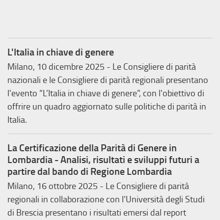
L'Italia in chiave di genere
Milano, 10 dicembre 2025 - Le Consigliere di parità
nazionali e le Consigliere di parità regionali presentano
l'evento “L’Italia in chiave di genere”, con l'obiettivo di
offrire un quadro aggiornato sulle politiche di parità in
Italia.
La Certificazione della Parità di Genere in
Lombardia - Analisi, risultati e sviluppi futuri a
partire dal bando di Regione Lombardia
Milano, 16 ottobre 2025 - Le Consigliere di parità
regionali in collaborazione con l’Università degli Studi
di Brescia presentano i risultati emersi dal report